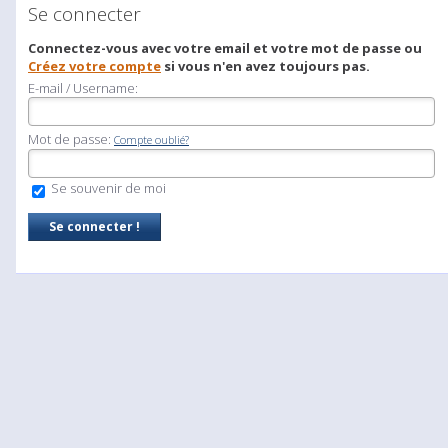
Se connecter
Connectez-vous avec votre email et votre mot de passe ou
Créez votre compte
si vous n'en avez toujours pas.
E-mail / Username:
Mot de passe:
Compte oublié?
Se souvenir de moi